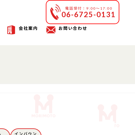
電話受付：9:00～17:00
06-6725-0131
会社案内
お問い合わせ
品
インバウン