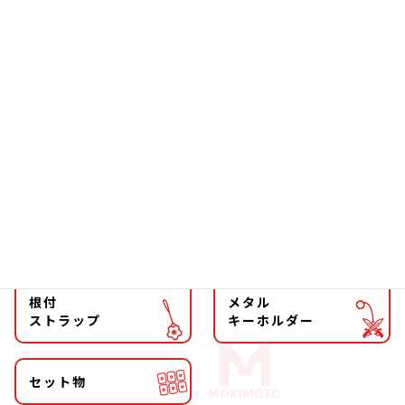
ソーラー
文具
ファッション
チョーカー
マグネット
マスコット
キーホルダー
ストラップ
根付
メタル
ストラップ
キーホルダー
セット物