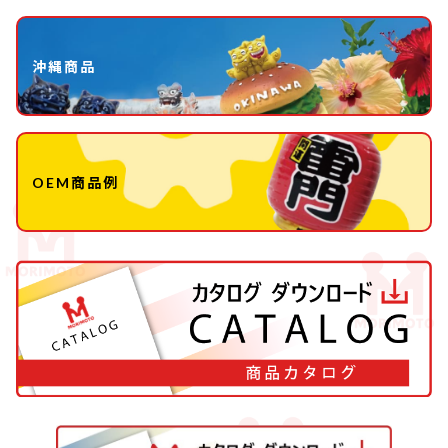
沖縄商品
OEM商品例