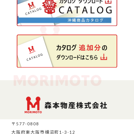
〒577-0808
大阪府東大阪市横沼町1-3-12