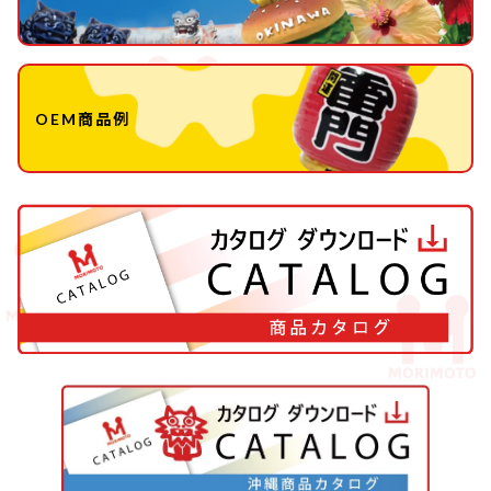
OEM商品例