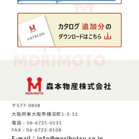
〒577-0808
大阪府東大阪市横沼町1-3-12
電話 : 06-6725-0131
FAX : 06-6722-8108
E-mail：info@moributsu.co.jp