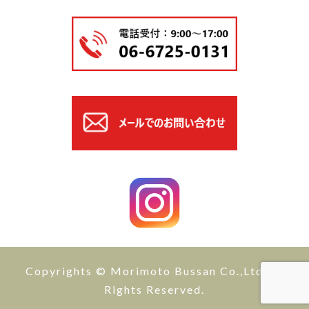
Copyrights © Morimoto Bussan Co.,Ltd All
Rights Reserved.