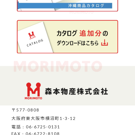
〒577-0808
大阪府東大阪市横沼町1-3-12
電話 : 06-6725-0131
FAX : 06-6722-8108