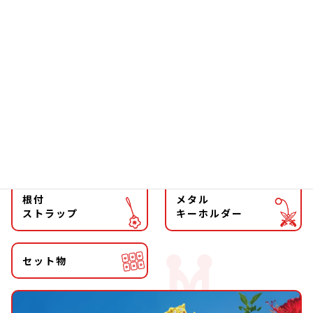
ソーラー
文具
ファッション
チョーカー
マグネット
マスコット
キーホルダー
ストラップ
根付
メタル
ストラップ
キーホルダー
セット物