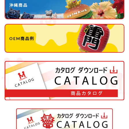
沖縄商品
OEM商品例