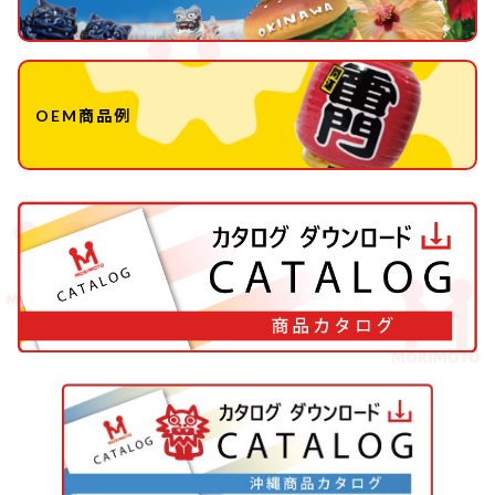
OEM商品例