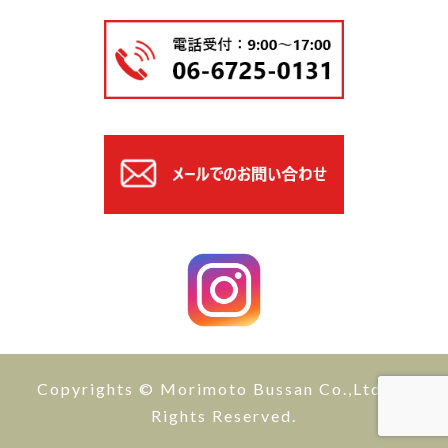
Copyrights © Morimoto Bussan Co.,Ltd All
Rights Reserved.