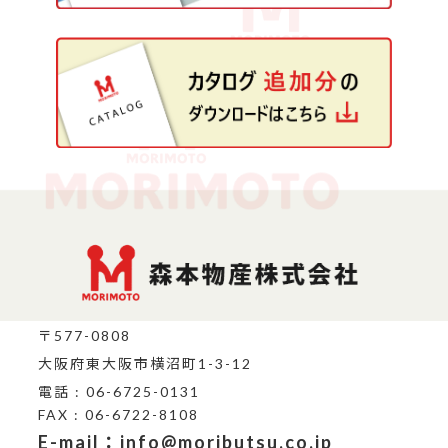
〒577-0808
大阪府東大阪市横沼町1-3-12
電話 : 06-6725-0131
FAX : 06-6722-8108
E-mail：info@moributsu.co.jp