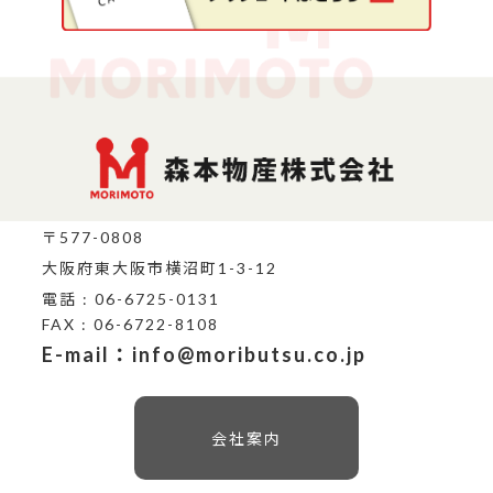
〒577-0808
大阪府東大阪市横沼町1-3-12
電話 : 06-6725-0131
FAX : 06-6722-8108
E-mail：info@moributsu.co.jp
会社案内