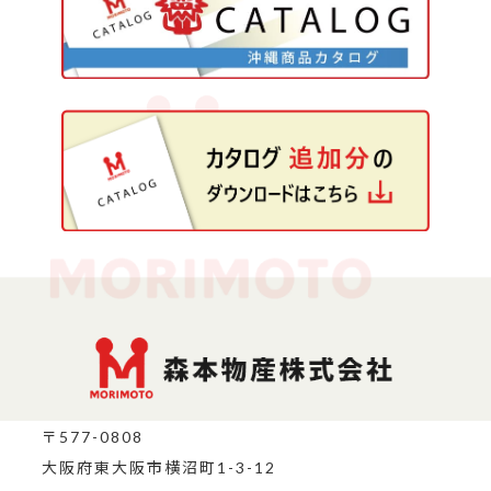
〒577-0808
大阪府東大阪市横沼町1-3-12