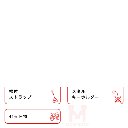
ソーラー
文具
ファッション
チョーカー
マグネット
マスコット
キーホルダー
ストラップ
根付
メタル
ストラップ
キーホルダー
セット物