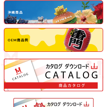
沖縄商品
OEM商品例