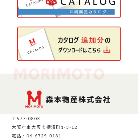
〒577-0808
大阪府東大阪市横沼町1-3-12
電話 : 06-6725-0131