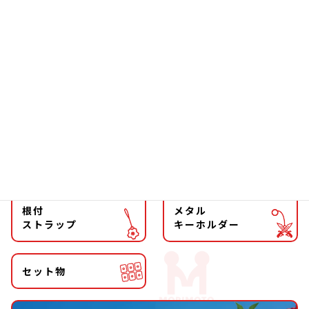
ソーラー
文具
ファッション
チョーカー
マグネット
マスコット
キーホルダー
ストラップ
根付
メタル
ストラップ
キーホルダー
セット物