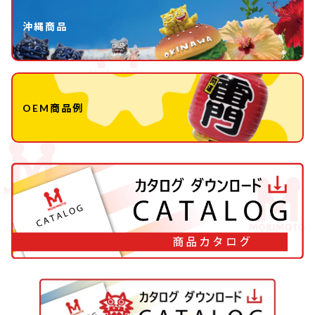
沖縄商品
OEM商品例