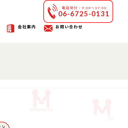
電話受付：9:00～17:00
06-6725-0131
会社案内
お問い合わせ
ウン