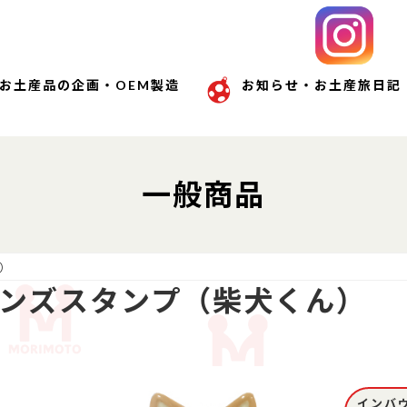
お土産品の企画・OEM製造
お知らせ・お土産旅日記
一般商品
）
ンズスタンプ（柴犬くん）
インバ