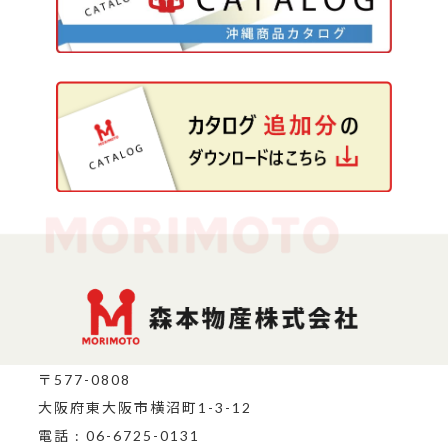
〒577-0808
大阪府東大阪市横沼町1-3-12
電話 : 06-6725-0131