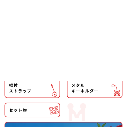
ソーラー
文具
ファッション
チョーカー
マグネット
マスコット
キーホルダー
ストラップ
根付
メタル
ストラップ
キーホルダー
セット物