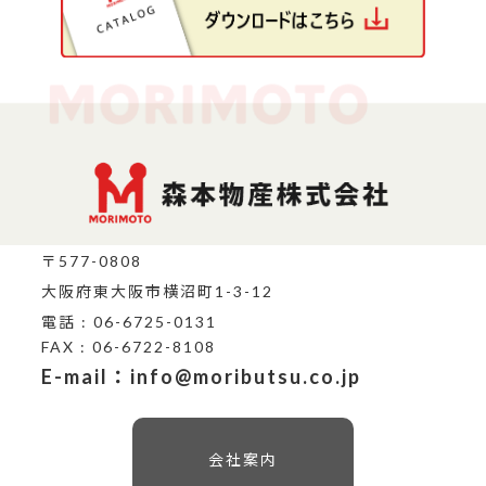
〒577-0808
大阪府東大阪市横沼町1-3-12
電話 : 06-6725-0131
FAX : 06-6722-8108
E-mail：info@moributsu.co.jp
会社案内