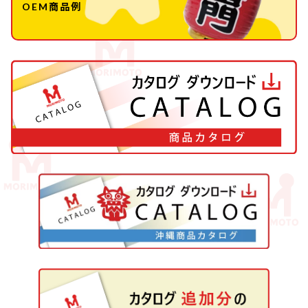
OEM商品例