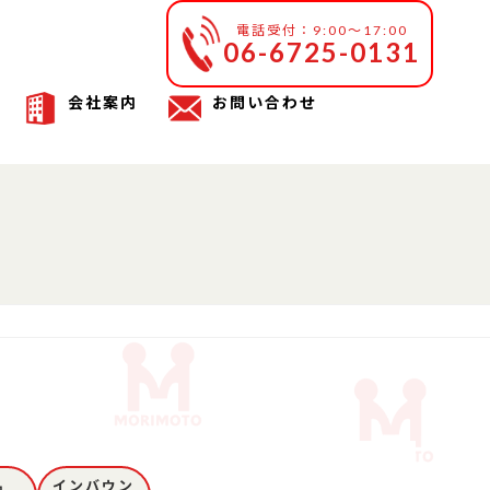
電話受付：9:00～17:00
06-6725-0131
会社案内
お問い合わせ
品
インバウン