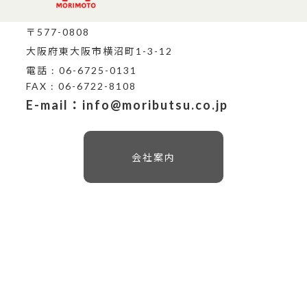
〒577-0808
大阪府東大阪市横沼町1-3-12
電話 : 06-6725-0131
FAX : 06-6722-8108
E-mail：info@moributsu.co.jp
会社案内