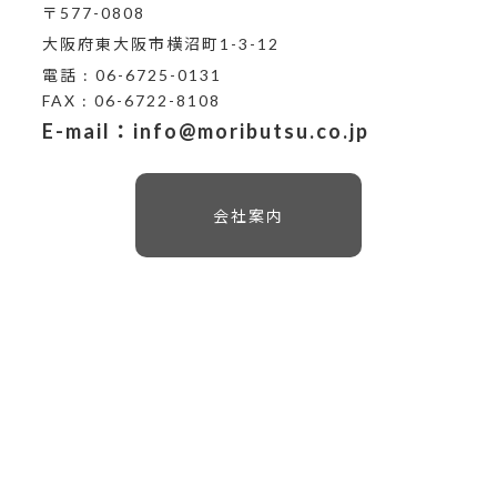
〒577-0808
大阪府東大阪市横沼町1-3-12
電話 : 06-6725-0131
FAX : 06-6722-8108
E-mail：info@moributsu.co.jp
会社案内