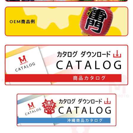
OEM商品例