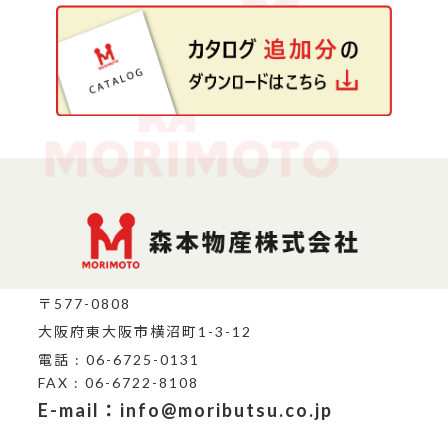
〒577-0808
大阪府東大阪市横沼町1-3-12
電話 : 06-6725-0131
FAX : 06-6722-8108
E-mail：info@moributsu.co.jp