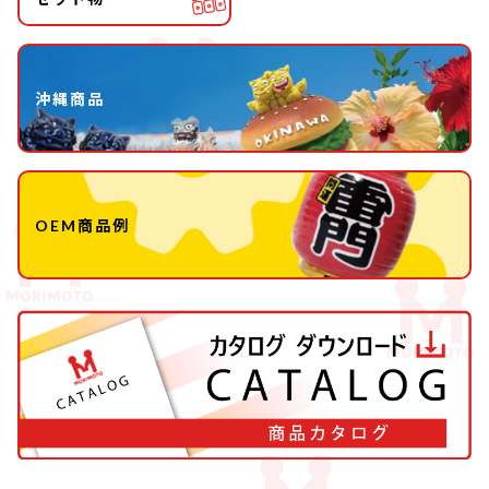
沖縄商品
OEM商品例