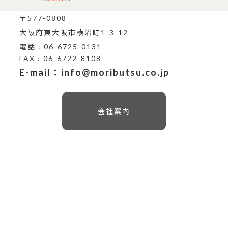
〒577-0808
大阪府東大阪市横沼町1-3-12
電話 : 06-6725-0131
FAX : 06-6722-8108
E-mail：info@moributsu.co.jp
会社案内