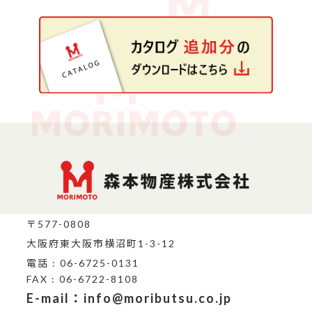
〒577-0808
大阪府東大阪市横沼町1-3-12
電話 : 06-6725-0131
FAX : 06-6722-8108
E-mail：info@moributsu.co.jp