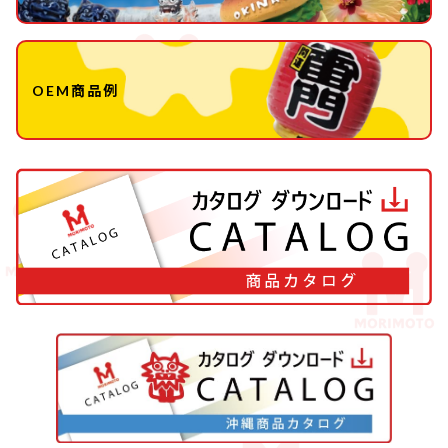
OEM商品例