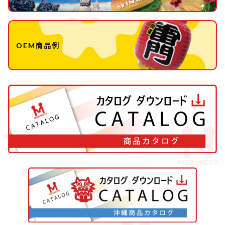
OEM商品例