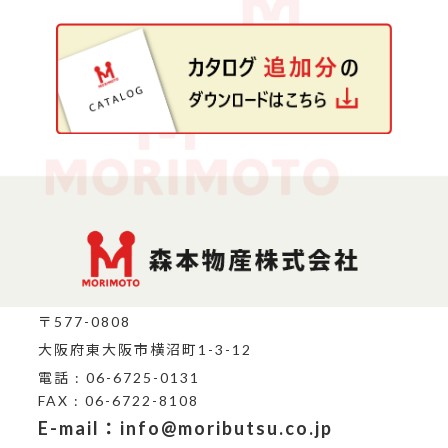
〒577-0808
大阪府東大阪市横沼町1-3-12
電話 : 06-6725-0131
FAX : 06-6722-8108
E-mail：info@moributsu.co.jp