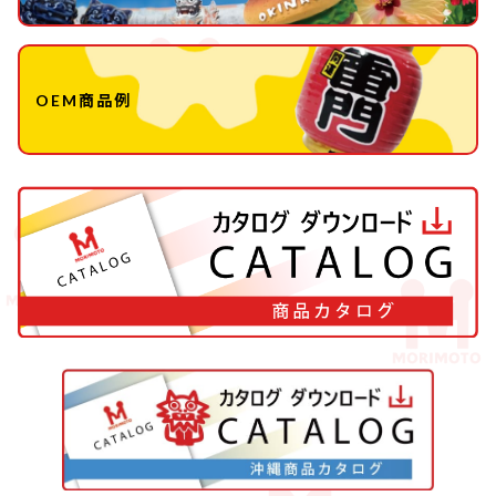
OEM商品例