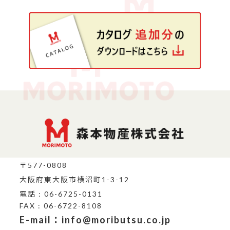
〒577-0808
大阪府東大阪市横沼町1-3-12
電話 : 06-6725-0131
FAX : 06-6722-8108
E-mail：info@moributsu.co.jp