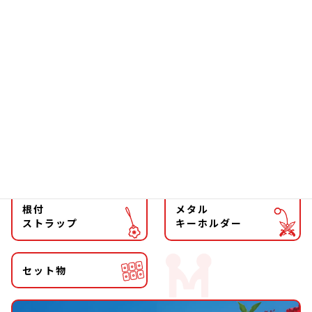
ソーラー
文具
ファッション
チョーカー
マグネット
マスコット
キーホルダー
ストラップ
根付
メタル
ストラップ
キーホルダー
セット物