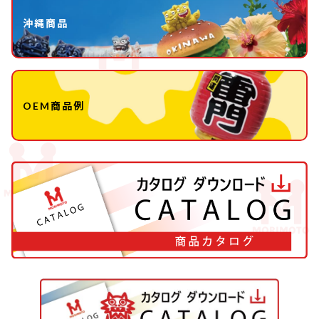
沖縄商品
OEM商品例