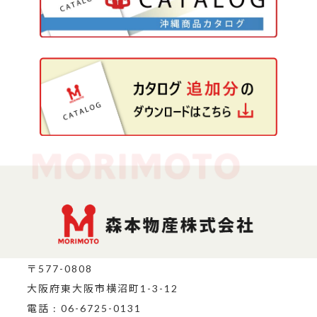
〒577-0808
大阪府東大阪市横沼町1-3-12
電話 : 06-6725-0131