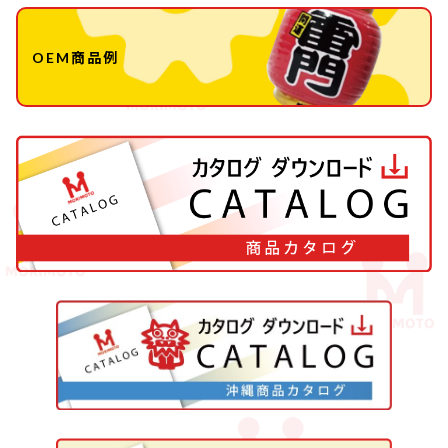
OEM商品例