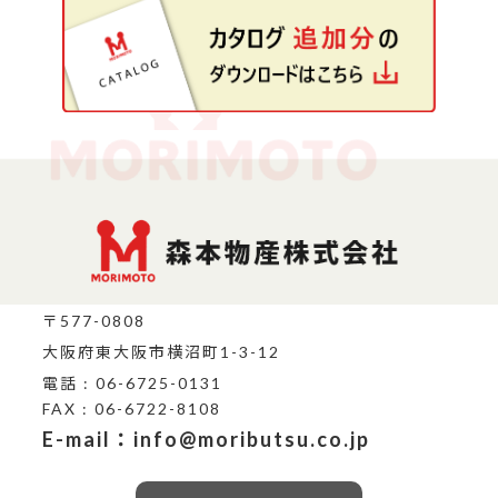
〒577-0808
大阪府東大阪市横沼町1-3-12
電話 : 06-6725-0131
FAX : 06-6722-8108
E-mail：info@moributsu.co.jp