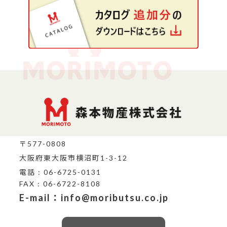
〒577-0808
大阪府東大阪市横沼町1-3-12
電話 : 06-6725-0131
FAX : 06-6722-8108
E-mail：info@moributsu.co.jp