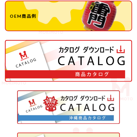
OEM商品例