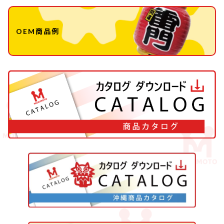
OEM商品例