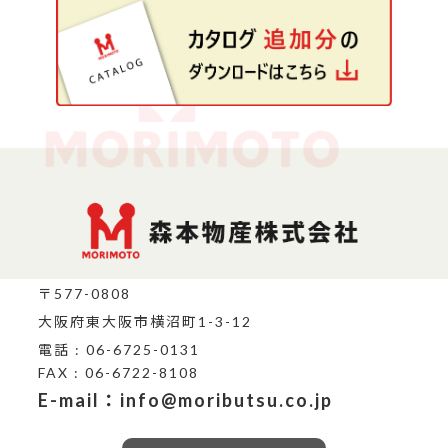
〒577-0808
大阪府東大阪市横沼町1-3-12
電話 : 06-6725-0131
FAX : 06-6722-8108
E-mail：info@moributsu.co.jp