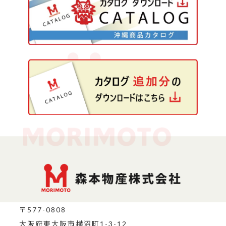
〒577-0808
大阪府東大阪市横沼町1-3-12