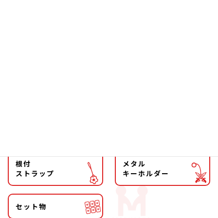
ソーラー
文具
ファッション
チョーカー
マグネット
マスコット
キーホルダー
ストラップ
根付
メタル
ストラップ
キーホルダー
セット物