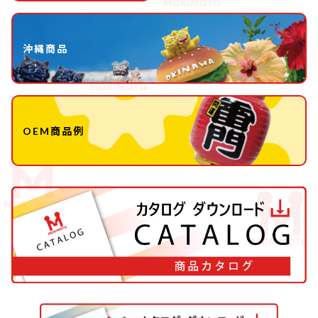
沖縄商品
OEM商品例