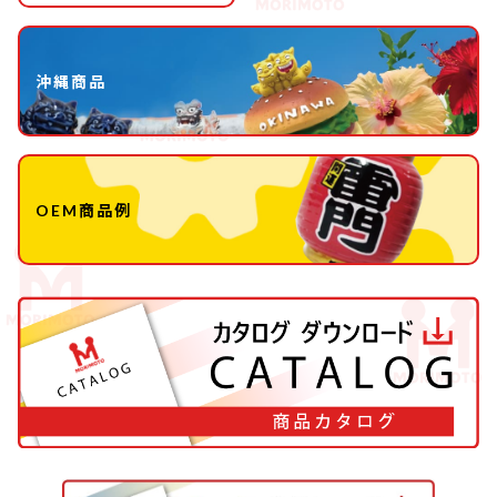
沖縄商品
OEM商品例