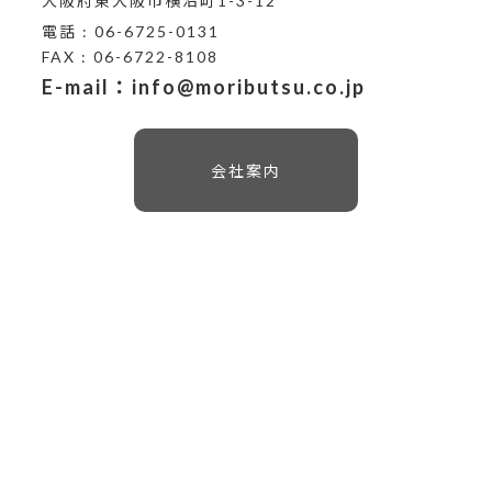
大阪府東大阪市横沼町1-3-12
電話 : 06-6725-0131
FAX : 06-6722-8108
E-mail：info@moributsu.co.jp
会社案内