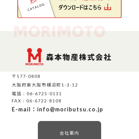
〒577-0808
大阪府東大阪市横沼町1-3-12
電話 : 06-6725-0131
FAX : 06-6722-8108
E-mail：info@moributsu.co.jp
会社案内