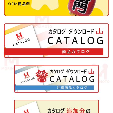
OEM商品例