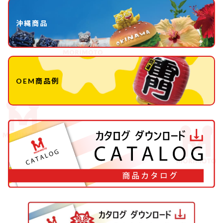
沖縄商品
OEM商品例