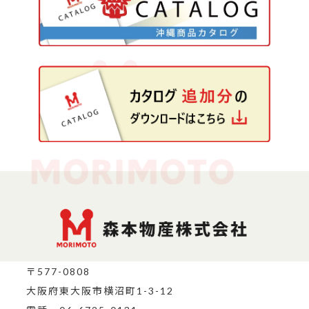
〒577-0808
大阪府東大阪市横沼町1-3-12