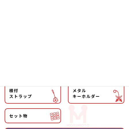
ソーラー
文具
ファッション
チョーカー
マグネット
マスコット
キーホルダー
ストラップ
根付
メタル
ストラップ
キーホルダー
セット物