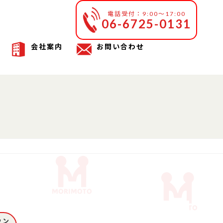
電話受付：9:00～17:00
06-6725-0131
会社案内
お問い合わせ
ウン