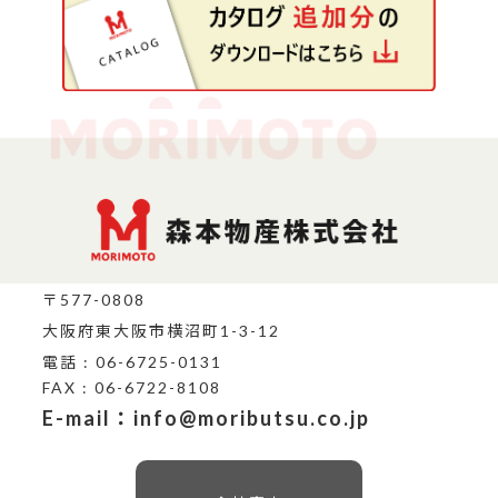
〒577-0808
大阪府東大阪市横沼町1-3-12
電話 : 06-6725-0131
FAX : 06-6722-8108
E-mail：info@moributsu.co.jp