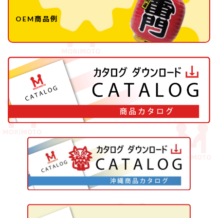
OEM商品例