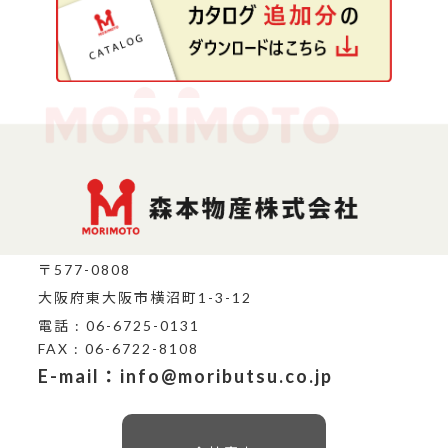
〒577-0808
大阪府東大阪市横沼町1-3-12
電話 : 06-6725-0131
FAX : 06-6722-8108
E-mail：info@moributsu.co.jp