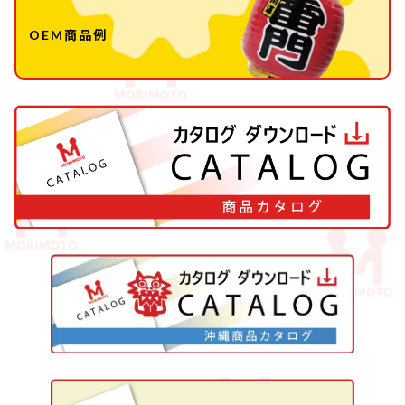
OEM商品例