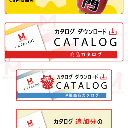
OEM商品例