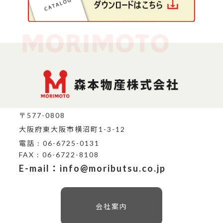
〒577-0808
大阪府東大阪市横沼町1-3-12
電話 : 06-6725-0131
FAX : 06-6722-8108
E-mail：info@moributsu.co.jp
会社案内