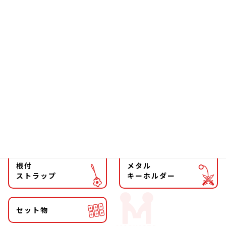
ソーラー
文具
ファッション
チョーカー
マグネット
マスコット
キーホルダー
ストラップ
根付
メタル
ストラップ
キーホルダー
セット物