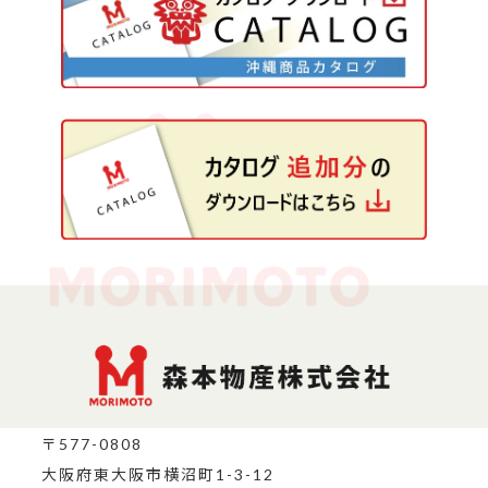
〒577-0808
大阪府東大阪市横沼町1-3-12