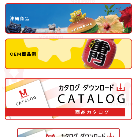
沖縄商品
OEM商品例