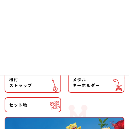
ソーラー
文具
ファッション
チョーカー
マグネット
マスコット
キーホルダー
ストラップ
根付
メタル
ストラップ
キーホルダー
セット物