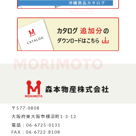
〒577-0808
大阪府東大阪市横沼町1-3-12
電話 : 06-6725-0131
FAX : 06-6722-8108