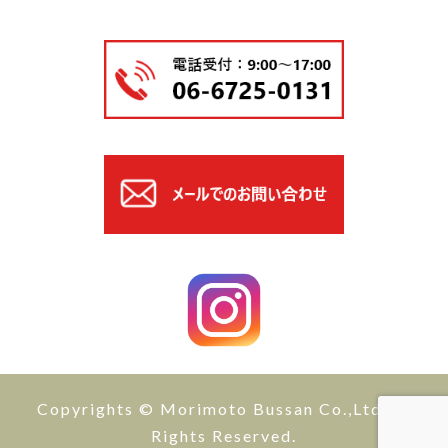
Copyrights © Morimoto Bussan Co.,Ltd All
Rights Reserved.