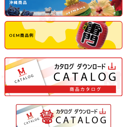
沖縄商品
OEM商品例