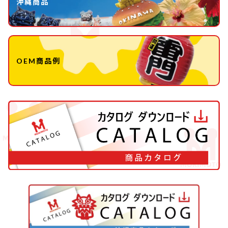
沖縄商品
OEM商品例