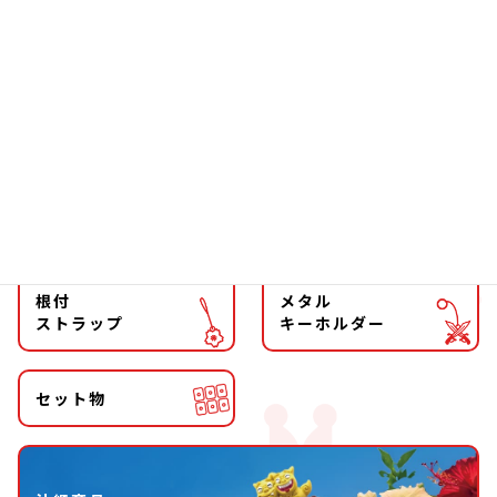
ファッション
チョーカー
マグネット
マスコット
キーホルダー
ストラップ
根付
メタル
ストラップ
キーホルダー
セット物