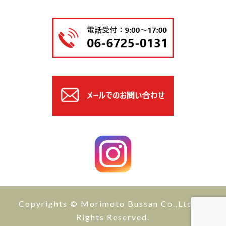
Copyrights © Morimoto Bussan Co.,Ltd All
Rights Reserved.