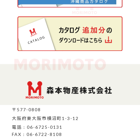
〒577-0808
大阪府東大阪市横沼町1-3-12
電話 : 06-6725-0131
FAX : 06-6722-8108