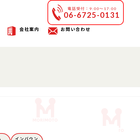
電話受付：9:00～17:00
06-6725-0131
会社案内
お問い合わせ
品
インバウン