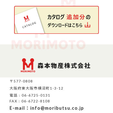
〒577-0808
大阪府東大阪市横沼町1-3-12
電話 : 06-6725-0131
FAX : 06-6722-8108
E-mail：info@moributsu.co.jp