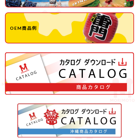
OEM商品例