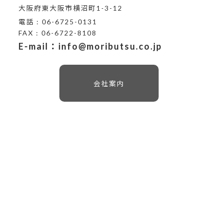
大阪府東大阪市横沼町1-3-12
電話 : 06-6725-0131
FAX : 06-6722-8108
E-mail：info@moributsu.co.jp
会社案内