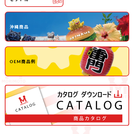
沖縄商品
OEM商品例