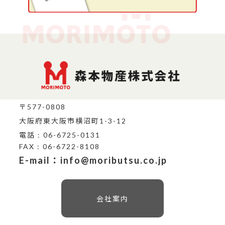
〒577-0808
大阪府東大阪市横沼町1-3-12
電話 : 06-6725-0131
FAX : 06-6722-8108
E-mail：info@moributsu.co.jp
会社案内