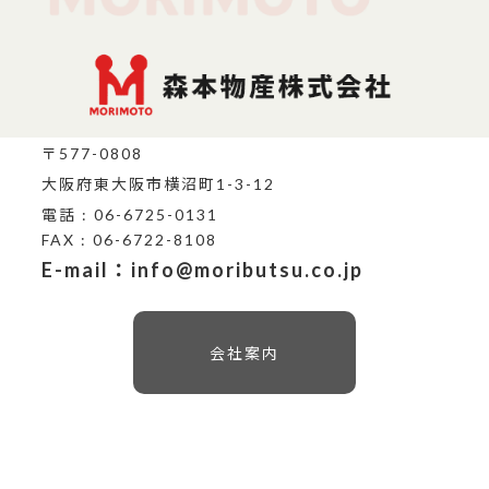
〒577-0808
大阪府東大阪市横沼町1-3-12
電話 : 06-6725-0131
FAX : 06-6722-8108
E-mail：info@moributsu.co.jp
会社案内