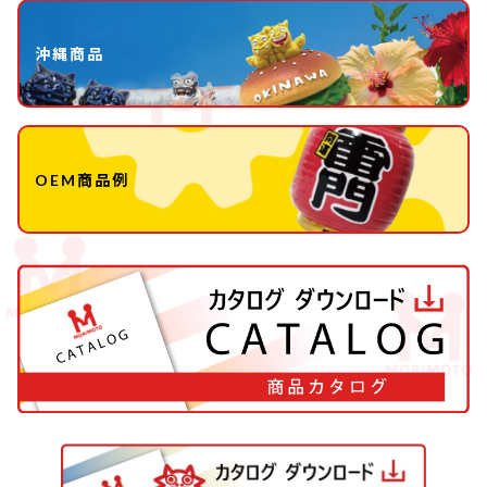
沖縄商品
OEM商品例