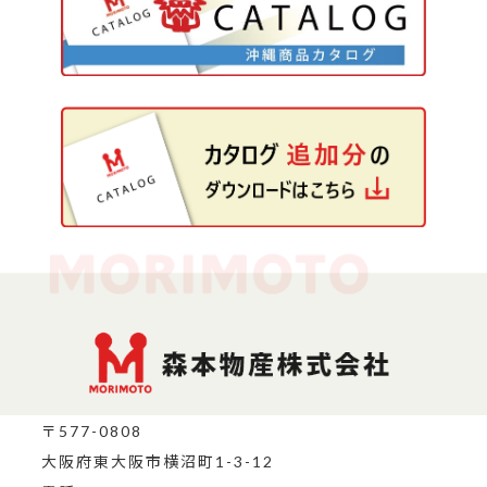
〒577-0808
大阪府東大阪市横沼町1-3-12