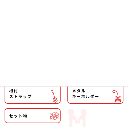
ソーラー
文具
ファッション
チョーカー
マグネット
マスコット
キーホルダー
ストラップ
根付
メタル
ストラップ
キーホルダー
セット物