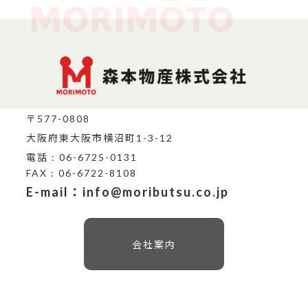
〒577-0808
大阪府東大阪市横沼町1-3-12
電話 : 06-6725-0131
FAX : 06-6722-8108
E-mail：info@moributsu.co.jp
会社案内