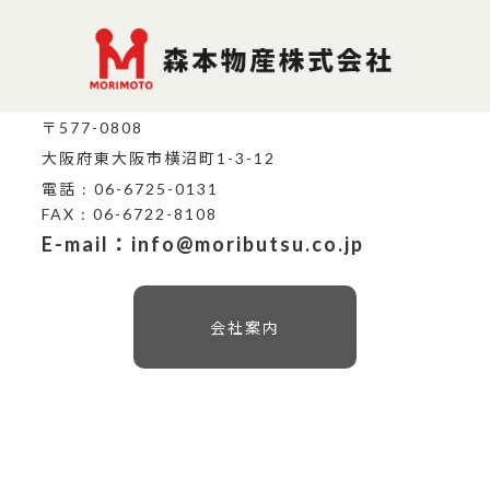
〒577-0808
大阪府東大阪市横沼町1-3-12
電話 : 06-6725-0131
FAX : 06-6722-8108
E-mail：info@moributsu.co.jp
会社案内