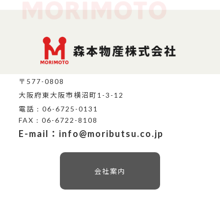
〒577-0808
大阪府東大阪市横沼町1-3-12
電話 : 06-6725-0131
FAX : 06-6722-8108
E-mail：info@moributsu.co.jp
会社案内