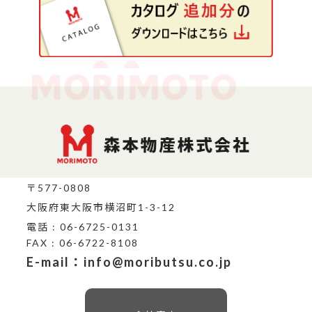
〒577-0808
大阪府東大阪市横沼町1-3-12
電話 : 06-6725-0131
FAX : 06-6722-8108
E-mail：info@moributsu.co.jp