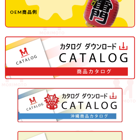
OEM商品例