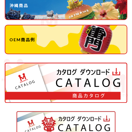
沖縄商品
OEM商品例