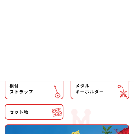
ソーラー
文具
ファッション
チョーカー
マグネット
マスコット
キーホルダー
ストラップ
根付
メタル
ストラップ
キーホルダー
セット物