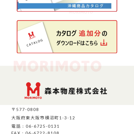
〒577-0808
大阪府東大阪市横沼町1-3-12
電話 : 06-6725-0131
FAX : 06-6722-8108