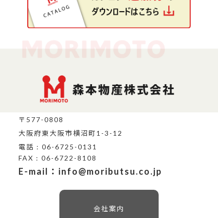
〒577-0808
大阪府東大阪市横沼町1-3-12
電話 : 06-6725-0131
FAX : 06-6722-8108
E-mail：info@moributsu.co.jp
会社案内