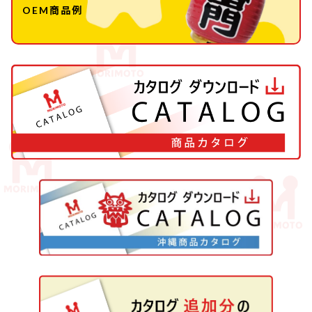
OEM商品例