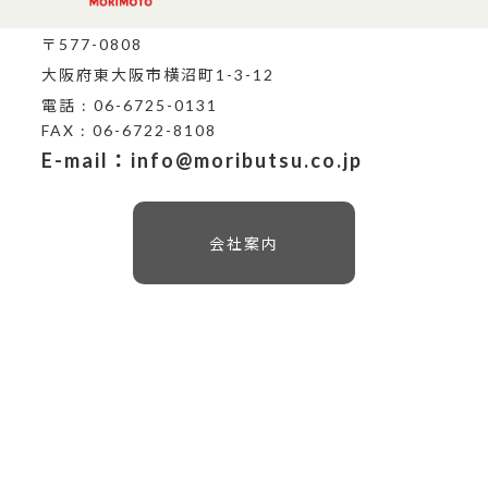
〒577-0808
大阪府東大阪市横沼町1-3-12
電話 : 06-6725-0131
FAX : 06-6722-8108
E-mail：info@moributsu.co.jp
会社案内