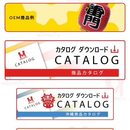
OEM商品例