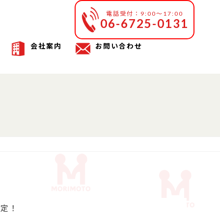
電話受付：9:00～17:00
06-6725-0131
会社案内
お問い合わせ
定！
